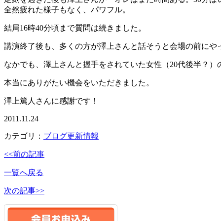
全然疲れた様子もなく、パワフル。
結局16時40分頃まで質問は続きました。
講演終了後も、多くの方が澤上さんと話そうと会場の前にや
なかでも、澤上さんと握手をされていた女性（20代後半？）
本当にありがたい機会をいただきました。
澤上篤人さんに感謝です！
2011.11.24
カテゴリ：
ブログ更新情報
<<前の記事
一覧へ戻る
次の記事>>