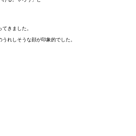
ってきました。
のうれしそうな顔が印象的でした。