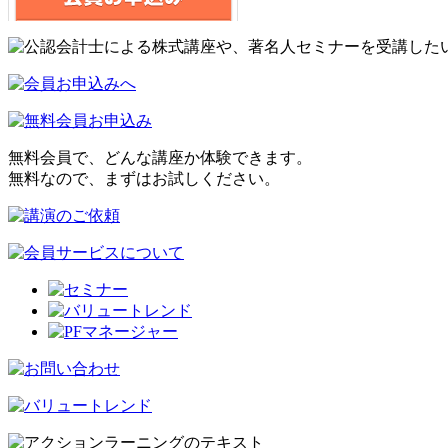
無料会員で、どんな講座か体験できます。
無料なので、まずはお試しください。