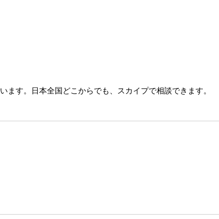
います。日本全国どこからでも、スカイプで相談できます。