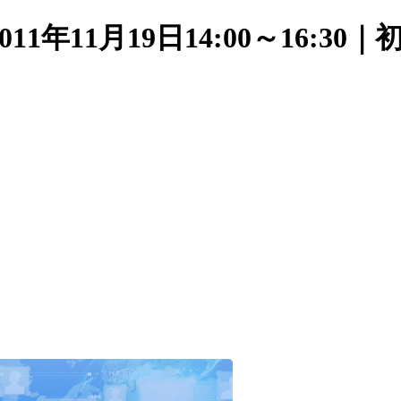
1年11月19日14:00～16: