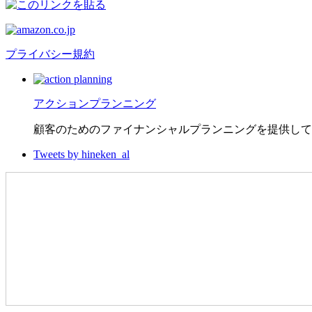
プライバシー規約
アクションプランニング
顧客のためのファイナンシャルプランニングを提供して
Tweets by hineken_al