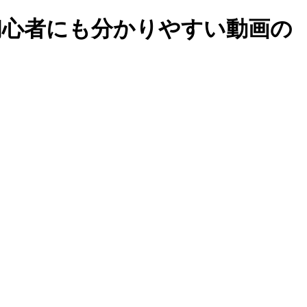
30｜初心者にも分かりやすい動画の