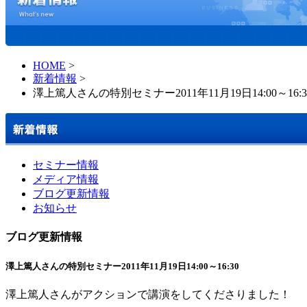
HOME
>
新着情報
>
澤上篤人さんの特別セミナー2011年11月19日14:00～16:3
セミナー情報
メディア情報
ブログ更新情報
お知らせ
ブログ更新情報
澤上篤人さんの特別セミナー2011年11月19日14:00～16:30
澤上篤人さんがアクションで講演をしてくださりました！