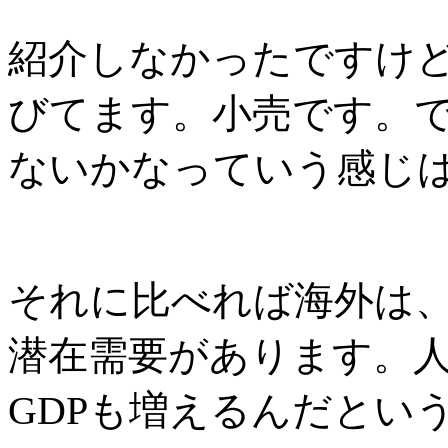
紹介しなかったですけ
びてます。小売です。
ないかなっていう感じ
それに比べれば海外は
潜在需要があります。
GDP
も増えるんだとい