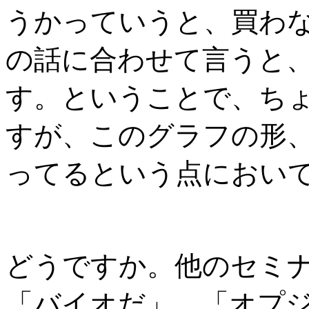
うかっていうと、買わ
の話に合わせて言うと
す。ということで、ち
すが、このグラフの形
ってるという点におい
どうですか。他のセミ
「バイオだ」、「オプ