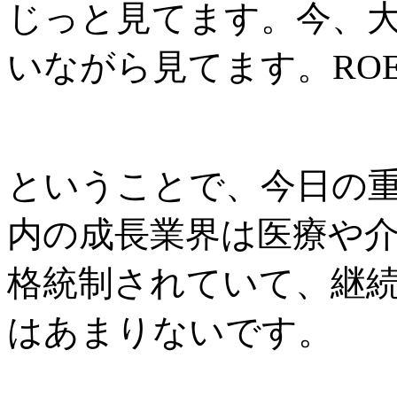
じっと見てます。今、
いながら見てます。
RO
ということで、今日の
内の成長業界は医療や
格統制されていて、継
はあまりないです。