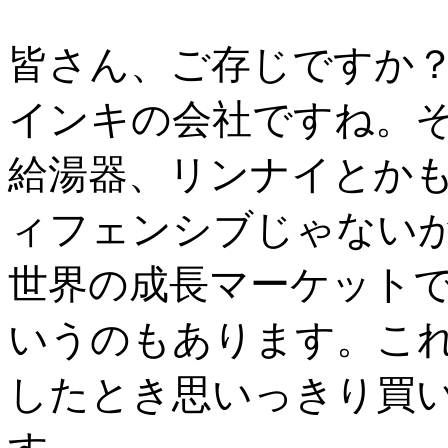
皆さん、ご存じですか
インキの会社ですね。
給湯器、リンナイとか
ィフェンシブじゃない
世界の成長マーケット
いうのもあります。こ
したとき思いっきり買