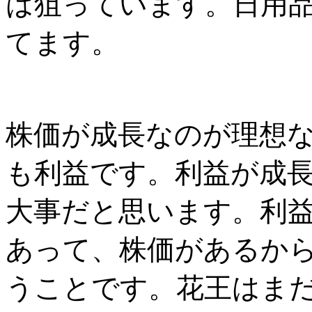
は狙っています。日用
てます。
株価が成長なのが理想
も利益です。利益が成
大事だと思います。利
あって、株価があるか
うことです。花王はま