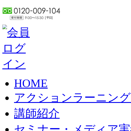
HOME
アクションラーニング
講師紹介
セミナー・メディア実