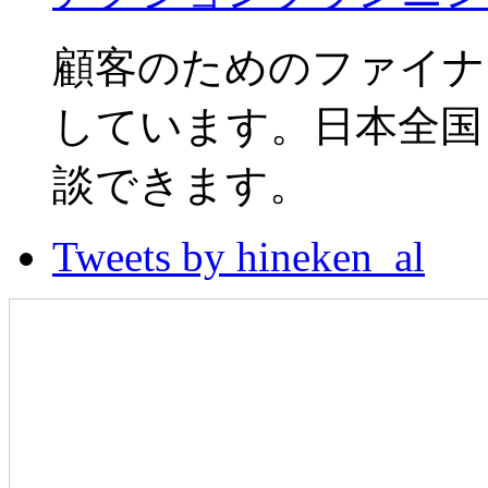
顧客のためのファイナ
しています。日本全国
談できます。
Tweets by hineken_al