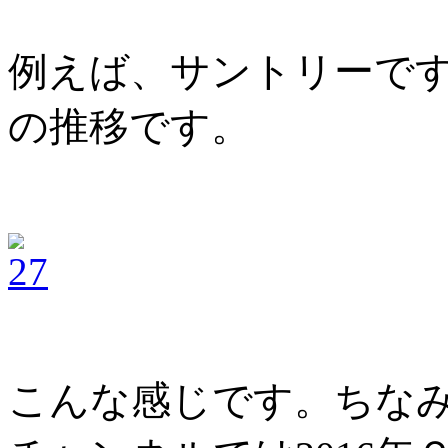
例えば、サントリーで
の推移です。
こんな感じです。ちな