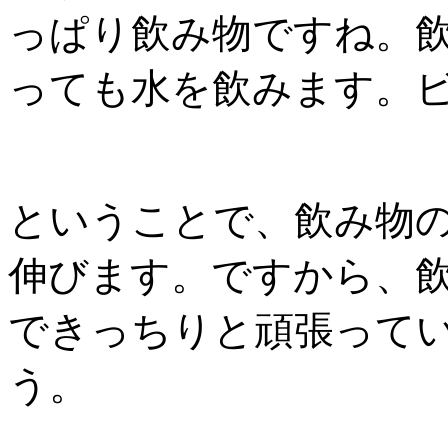
っぱり飲み物ですね。
っても水を飲みます。
ということで、飲み物
伸びます。ですから、
できっちりと頑張って
う。