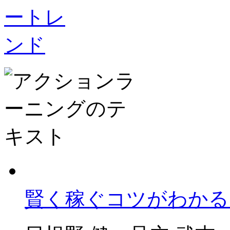
賢く稼ぐコツがわかる