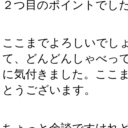
２つ目のポイントでし
ここまでよろしいでし
て、どんどんしゃべっ
に気付きました。ここ
とうございます。