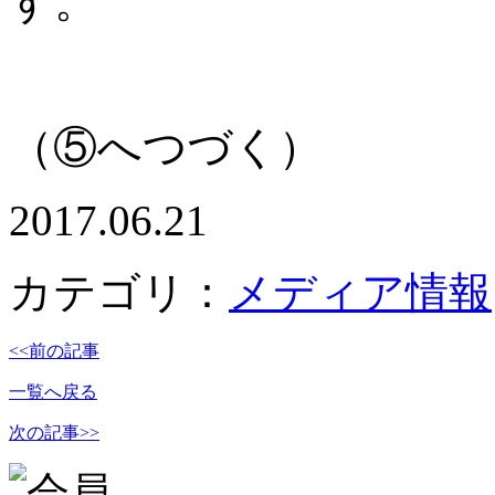
す。
（⑤へつづく）
2017.06.21
カテゴリ：
メディア情報
<<前の記事
一覧へ戻る
次の記事>>