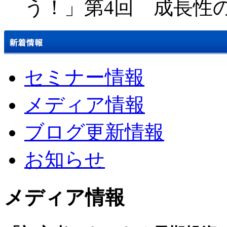
う！」第4回 成長性
セミナー情報
メディア情報
ブログ更新情報
お知らせ
メディア情報