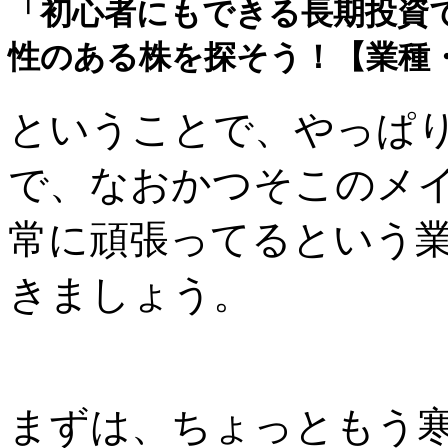
「初心者にもできる長期投資
性のある株を探そう！【業種・
ということで、やっぱ
で、なおかつそこのメ
常に頑張ってるという
きましょう。
まずは、ちょっともう