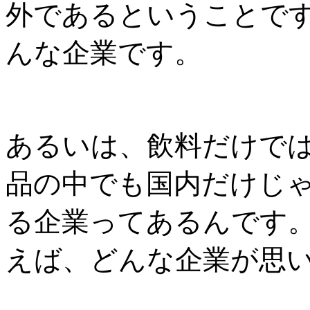
外であるということで
んな企業です。
あるいは、飲料だけで
品の中でも国内だけじ
る企業ってあるんです
えば、どんな企業が思