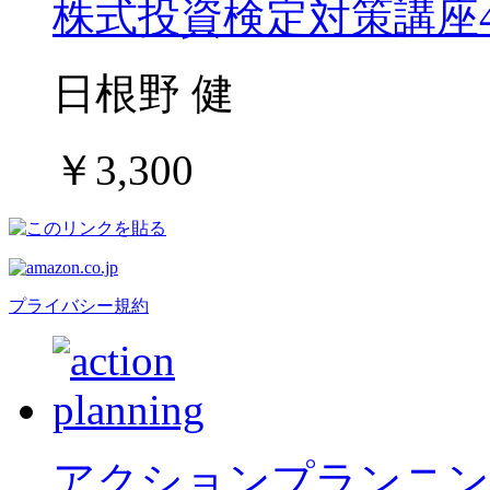
株式投資検定対策講座
日根野 健
￥3,300
プライバシー規約
アクションプランニン