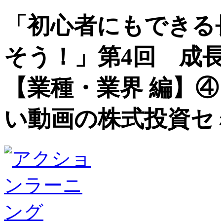
「初心者にもできる
そう！」第4回 成
【業種・業界 編】
い動画の株式投資セ