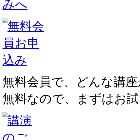
無料会員で、どんな講座
無料なので、まずはお試