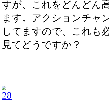
すが、これをどんどん
ます。アクションチャ
してますので、これも
見てどうですか？