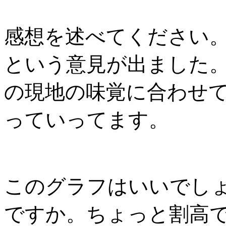
感想を述べてください
という意見が出ました
の現地の味覚に合わせ
っていってます。
このグラフはいいでし
ですか。ちょっと割高