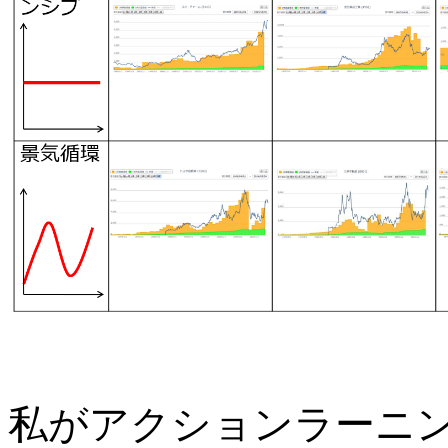
私がアクションラーニ