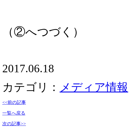
（②へつづく）
2017.06.18
カテゴリ：
メディア情報
<<前の記事
一覧へ戻る
次の記事>>