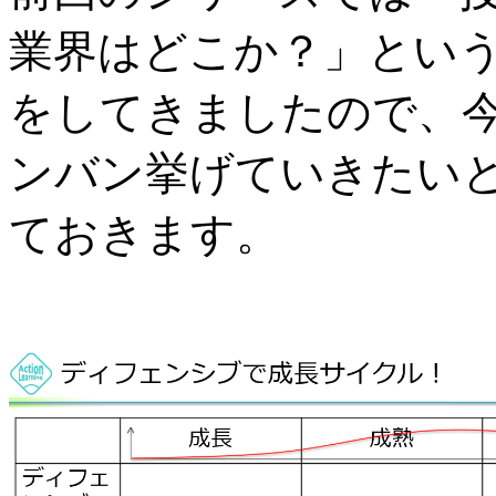
業界はどこか？」とい
をしてきましたので、
ンバン挙げていきたい
ておきます。