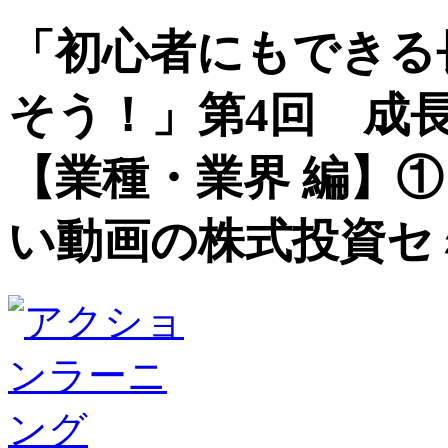
「初心者にもできる
そう！」第4回 成
【業種・業界 編】
い動画の株式投資セ