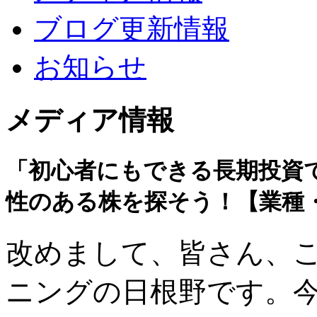
ブログ更新情報
お知らせ
メディア情報
「初心者にもできる長期投資
性のある株を探そう！【業種・
改めまして、皆さん、
ニングの日根野です。