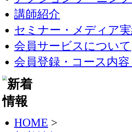
講師紹介
セミナー・メディア実
会員サービスについて
会員登録・コース内容
HOME
>