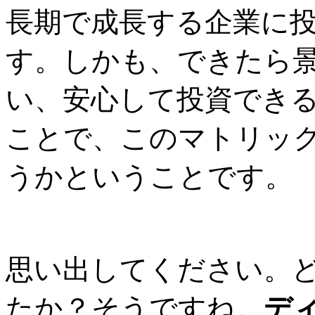
長期で成長する企業に
す。しかも、できたら
い、安心して投資でき
ことで、このマトリッ
うかということです。
思い出してください。
たか？そうですね。
デ