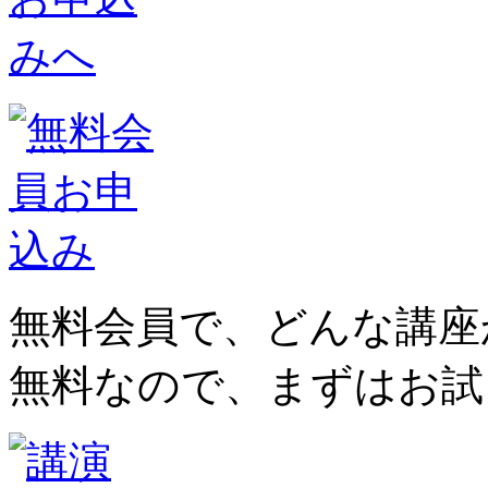
無料会員で、どんな講座
無料なので、まずはお試