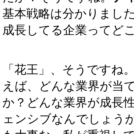
基本戦略は分かりまし
成長してる企業ってど
「花王」、そうですね
えば、どんな業界が当
か？どんな業界が成長
ェンシブなんでしょう