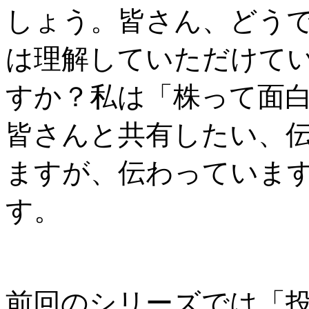
しょう。皆さん、どう
は理解していただけて
すか？私は「株って面
皆さんと共有したい、
ますが、伝わっていま
す。
前回のシリーズでは「