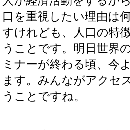
人が経済活動をするか
口を重視したい理由は
すけれども、人口の特
うことです。明日世界
ミナーが終わる頃、今
ます。みんながアクセ
うことですね。