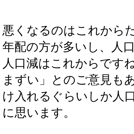
悪くなるのはこれから
年配の方が多いし、人
人口減はこれからです
まずい」とのご意見も
け入れるぐらいしか人
に思います。