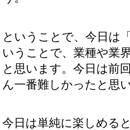
ということで、今日は
いうことで、業種や業
と思います。今日は前
ん一番難しかったと思
今日は単純に楽しめる