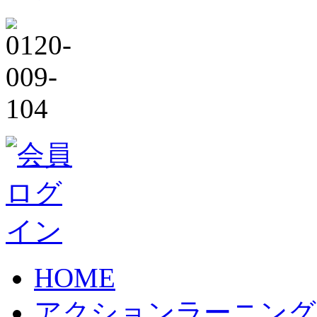
HOME
アクションラーニング