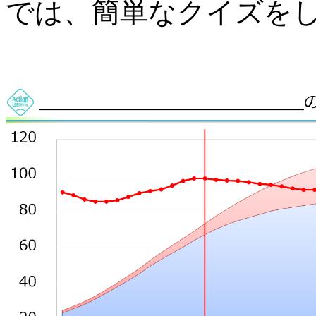
では、簡単なクイズを