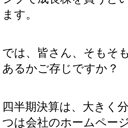
ます。
では、皆さん、そもそ
あるかご存じですか？
四半期決算は、大きく
つは会社のホームペー