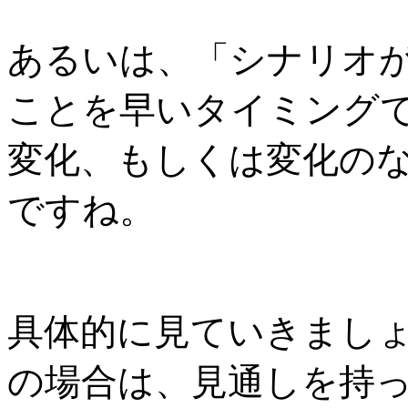
あるいは、「シナリオ
ことを早いタイミング
変化、もしくは変化の
ですね。
具体的に見ていきまし
の場合は、見通しを持