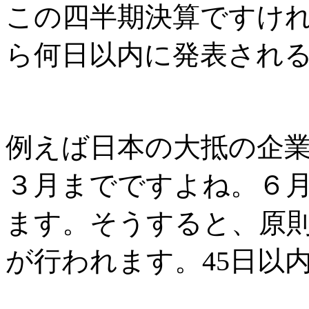
この四半期決算ですけ
ら何日以内に発表され
例えば日本の大抵の企
３月までですよね。６月
ます。そうすると、原則
が行われます。45日以