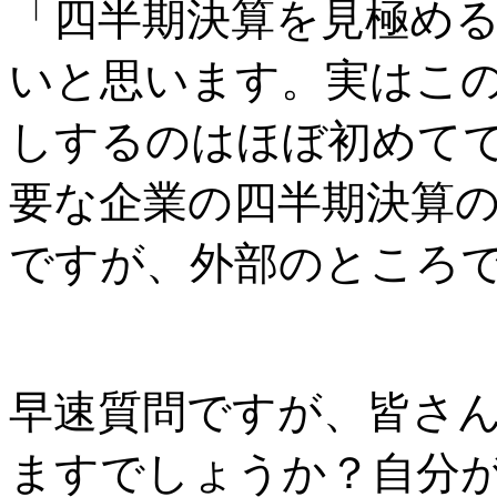
「四半期決算を見極め
いと思います。実はこ
しするのはほぼ初めて
要な企業の四半期決算
ですが、外部のところ
早速質問ですが、皆さ
ますでしょうか？自分