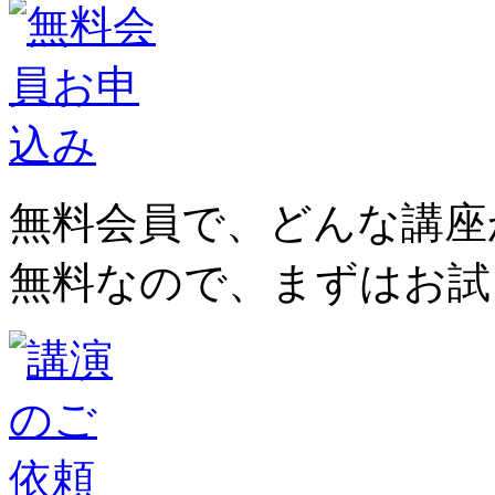
無料会員で、どんな講座
無料なので、まずはお試