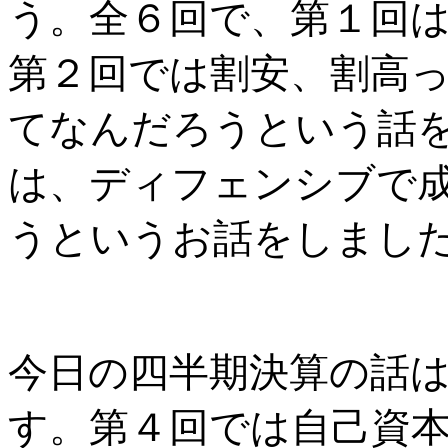
う。全６回で、第１回
第２回では割安、割高
てなんだろうという話
は、ディフェンシブで
うというお話をしまし
今日の四半期決算の話
す。第４回では自己資本