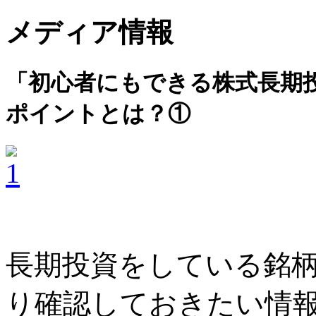
メディア情報
「初心者にもできる株式長期
ポイントとは？①
長期投資をしている銘
り確認しておきたい情