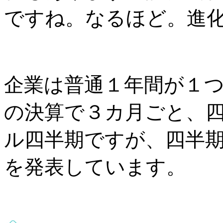
ですね。なるほど。進
企業は普通１年間が１
の決算で３カ月ごと、
ル四半期ですが、四半
を発表しています。