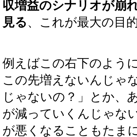
収増益のシナリオが崩
見る
、これが最大の目
例えばこの右下のよう
この先増えないんじゃ
じゃないの？」とか、
が減っていくんじゃな
が悪くなることもたま