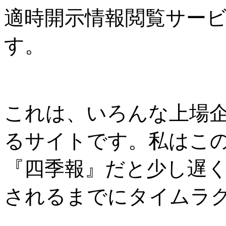
適時開示情報閲覧サービス
す。
これは、いろんな上場
るサイトです。私はこの
『四季報』だと少し遅
されるまでにタイムラ