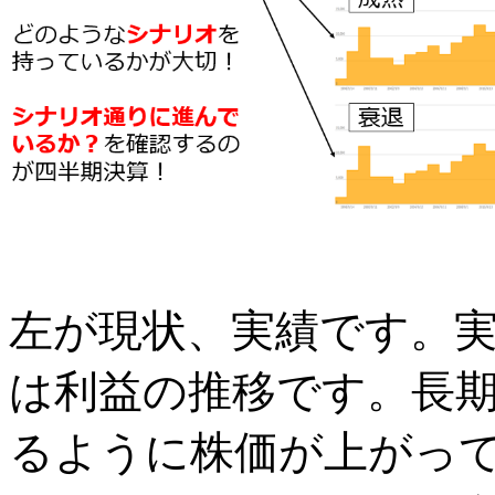
左が現状、実績です。
は利益の推移です。長
るように株価が上がっ