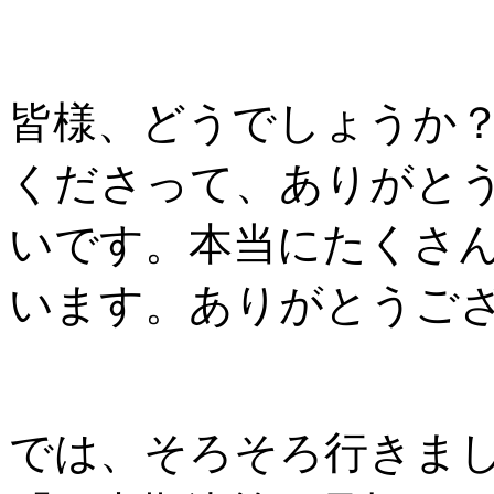
皆様、どうでしょうか
くださって、ありがと
いです。本当にたくさ
います。ありがとうご
では、そろそろ行きま