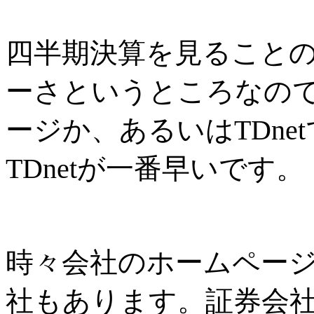
四半期決算を見ること
ーさというところなの
ージか、あるいはTDn
TDnetが一番早いです。
時々会社のホームページ
社もあります。証券会