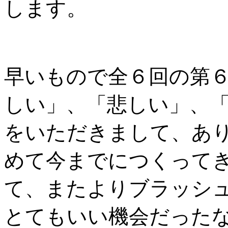
します。
早いもので全６回の第
しい」、「悲しい」、
をいただきまして、あ
めて今までにつくって
て、またよりブラッシ
とてもいい機会だった