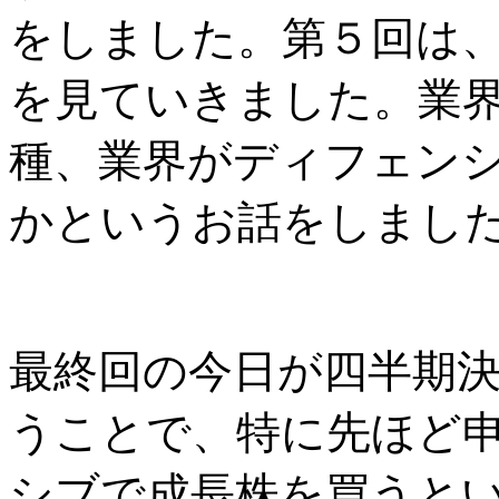
をしました。第５回は
を見ていきました。業
種、業界がディフェン
かというお話をしまし
最終回の今日が四半期
うことで、特に先ほど
シブで成長株を買うと