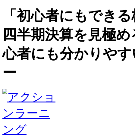
「初心者にもできる
四半期決算を見極め
心者にも分かりやす
ー