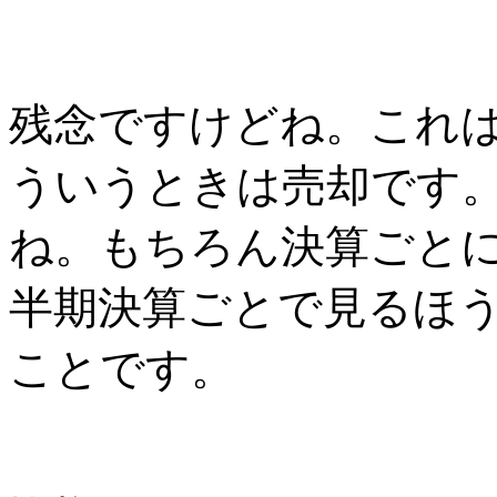
残念ですけどね。これ
ういうときは売却です
ね。もちろん決算ごと
半期決算ごとで見るほ
ことです。