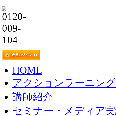
HOME
アクションラーニング
講師紹介
セミナー・メディア実