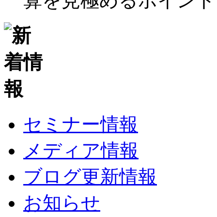
算を見極めるポイント
セミナー情報
メディア情報
ブログ更新情報
お知らせ