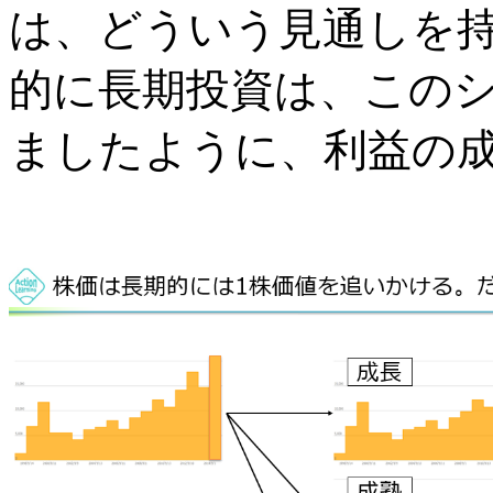
は、どういう見通しを
的に長期投資は、この
ましたように、利益の