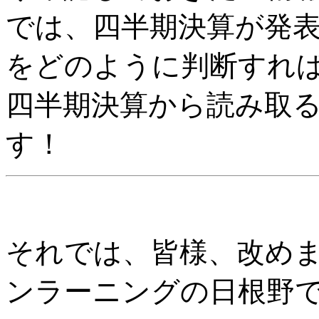
では、四半期決算が発
をどのように判断すれ
四半期決算から読み取
す！
それでは、皆様、改め
ンラーニングの日根野