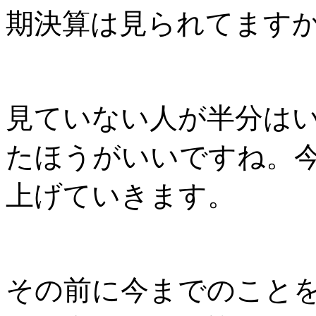
期決算は見られてます
見ていない人が半分は
たほうがいいですね。
上げていきます。
その前に今までのこと