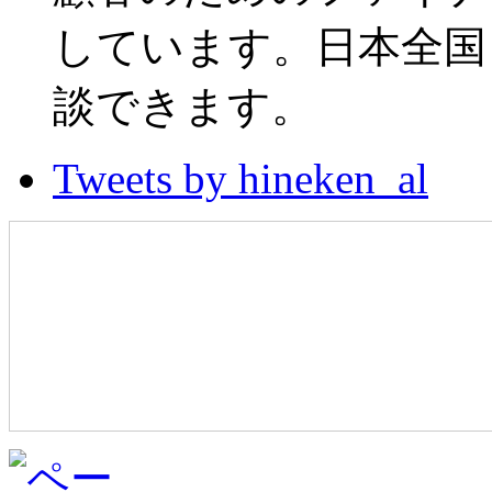
しています。日本全国
談できます。
Tweets by hineken_al