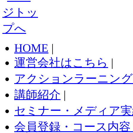
HOME
|
運営会社はこちら
|
アクションラーニング
講師紹介
|
セミナー・メディア実
会員登録・コース内容