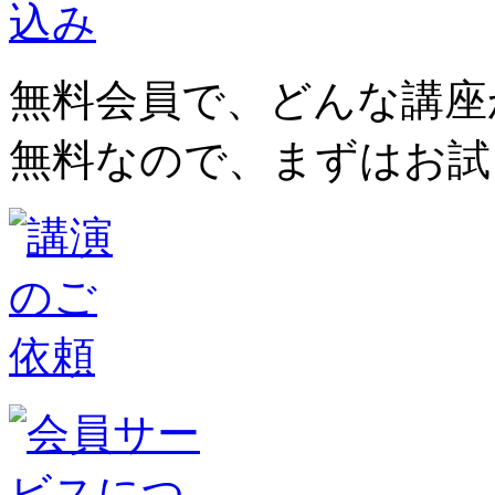
無料会員で、どんな講座
無料なので、まずはお試