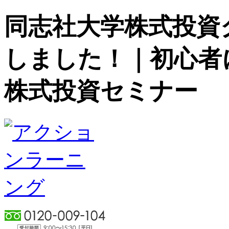
同志社大学株式投資
しました！｜初心者
株式投資セミナー