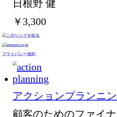
日根野 健
￥3,300
プライバシー規約
アクションプランニン
顧客のためのファイナ