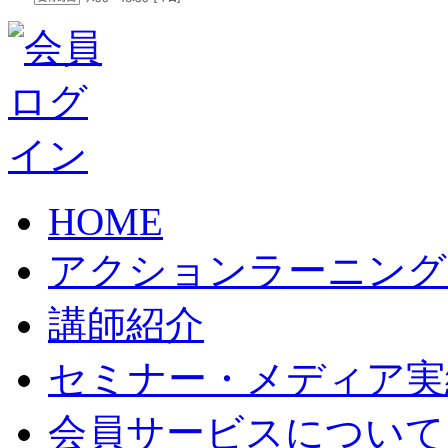
HOME
アクションラーニング
講師紹介
セミナー・メディア実
会員サービスについて