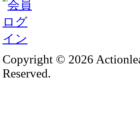
Copyright © 2026 Actionlea
Reserved.