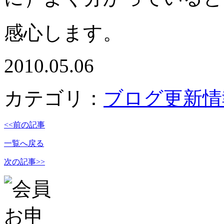
感心します。
2010.05.06
カテゴリ：
ブログ更新情
<<前の記事
一覧へ戻る
次の記事>>