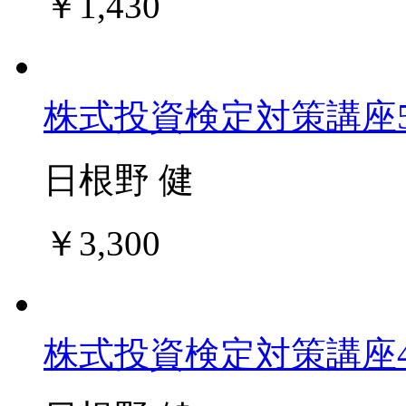
￥1,430
株式投資検定対策講座
日根野 健
￥3,300
株式投資検定対策講座