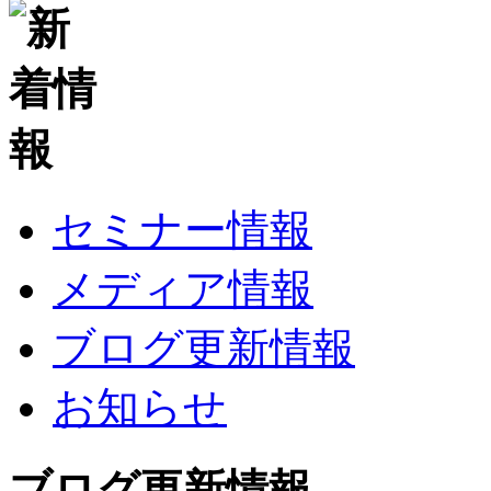
セミナー情報
メディア情報
ブログ更新情報
お知らせ
ブログ更新情報