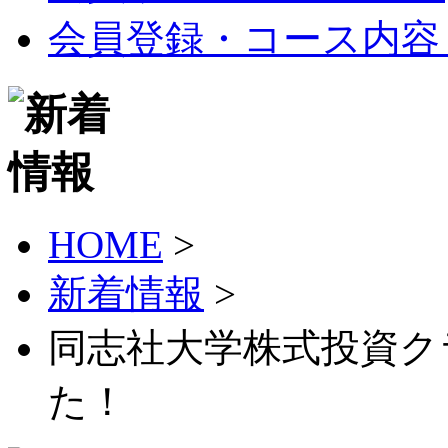
会員登録・コース内容
HOME
>
新着情報
>
同志社大学株式投資ク
た！