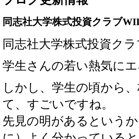
同志社大学株式投資クラブWI
同志社大学株式投資クラ
学生さんの若い熱気にエ
しかし、学生の頃から、
て、すごいですね。
先見の明があるというか
に）よく分かっていると