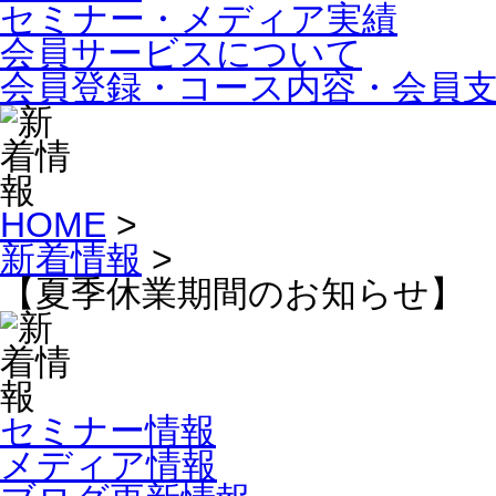
セミナー・メディア実績
会員サービスについて
会員登録・コース内容・会員
HOME
>
新着情報
>
【夏季休業期間のお知らせ】
セミナー情報
メディア情報