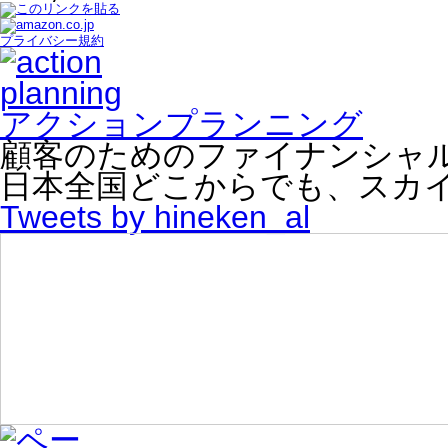
プライバシー規約
アクションプランニング
顧客のためのファイナンシャ
日本全国どこからでも、スカ
Tweets by hineken_al