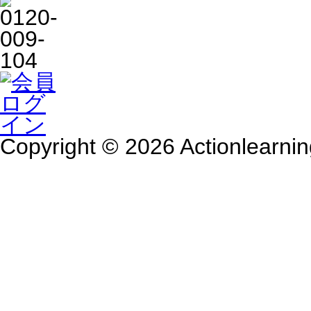
Copyright © 2026 Actionlearnin