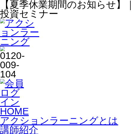
【夏季休業期間のお知らせ】
投資セミナー
HOME
アクションラーニングとは
講師紹介