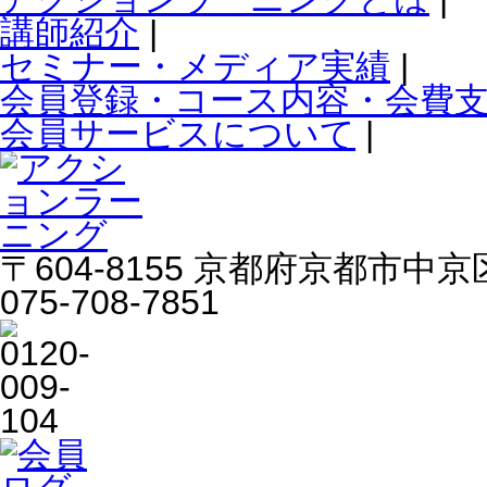
講師紹介
|
セミナー・メディア実績
|
会員登録・コース内容・会費
会員サービスについて
|
〒604-8155 京都府京都市中京区
075-708-7851