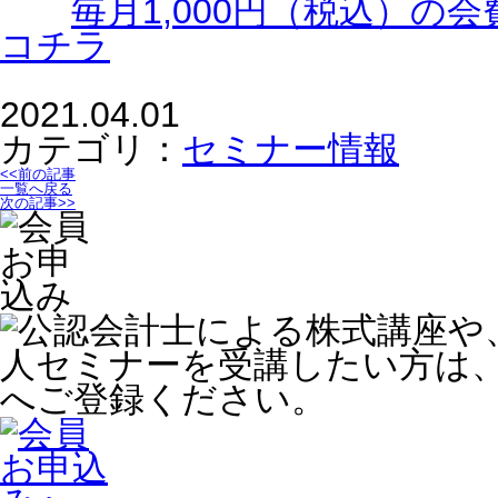
毎月1,000円（税込）
コチラ
2021.04.01
カテゴリ：
セミナー情報
<<前の記事
一覧へ戻る
次の記事>>