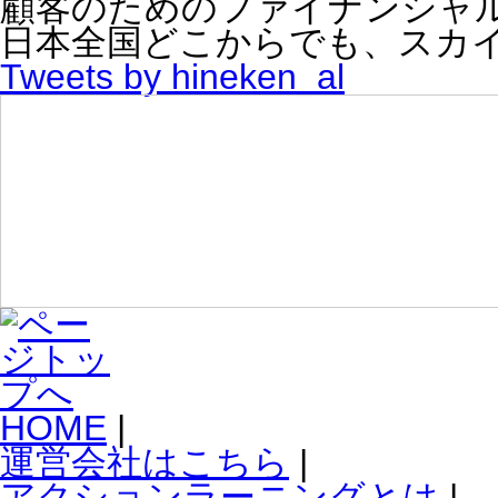
顧客のためのファイナンシャ
日本全国どこからでも、スカ
Tweets by hineken_al
HOME
|
運営会社はこちら
|
アクションラーニングとは
|