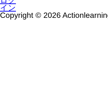
Copyright © 2026 Actionlearnin