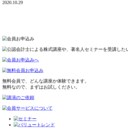
2020.10.29
<<前の記事
無料会員で、どんな講座か体験できます。
無料なので、まずはお試しください。