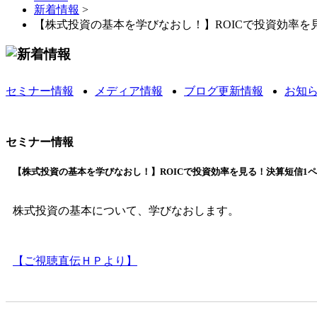
新着情報
>
【株式投資の基本を学びなおし！】ROICで投資効率を
セミナー情報
メディア情報
ブログ更新情報
お知
セミナー情報
【株式投資の基本を学びなおし！】ROICで投資効率を見る！決算短信1ページ
株式投資の基本について、学びなおします。
【ご視聴直伝ＨＰより】