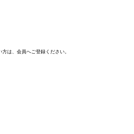
一覧へ戻る