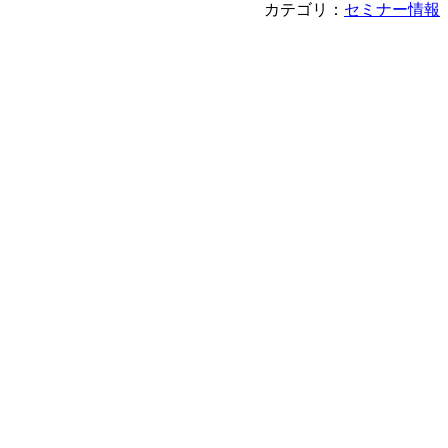
カテゴリ：
セミナー情報
次の記事>>