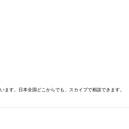
います。日本全国どこからでも、スカイプで相談できます。