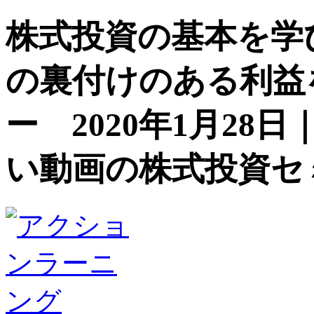
株式投資の基本を学
の裏付けのある利益
ー 2020年1月2
い動画の株式投資セ