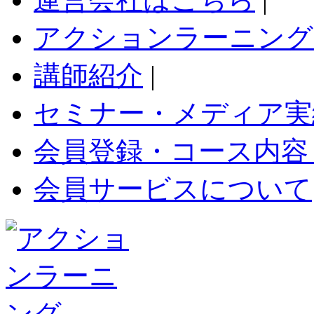
アクションラーニング
講師紹介
|
セミナー・メディア実
会員登録・コース内容
会員サービスについて