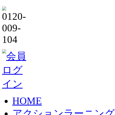
HOME
アクションラーニング