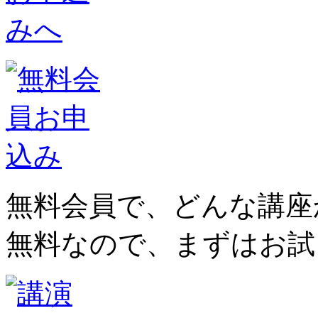
無料会員で、どんな講座
無料なので、まずはお試