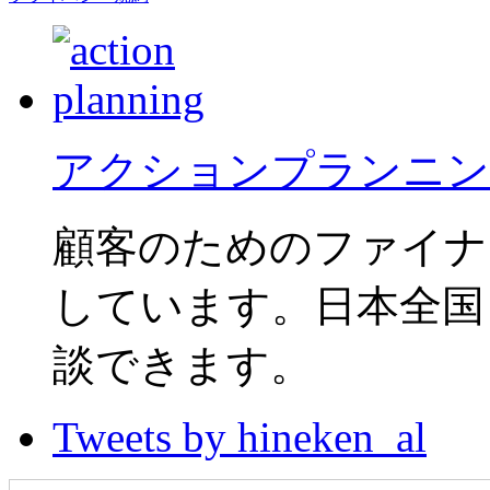
アクションプランニン
顧客のためのファイナ
しています。日本全国
談できます。
Tweets by hineken_al