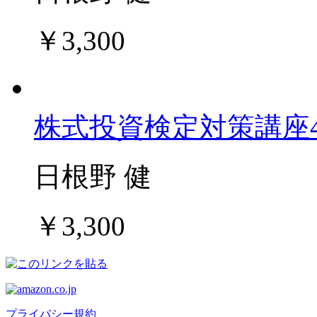
￥3,300
株式投資検定対策講座
日根野 健
￥3,300
プライバシー規約