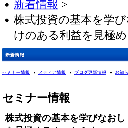
新着情報
>
株式投資の基本を学び
けのある利益を見極め
セミナー情報
メディア情報
ブログ更新情報
お知
セミナー情報
株式投資の基本を学びなおし