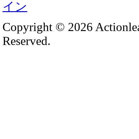
Copyright © 2026 Actionlea
Reserved.