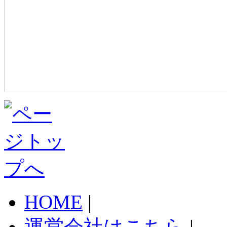
HOME
|
運営会社はこちら
|