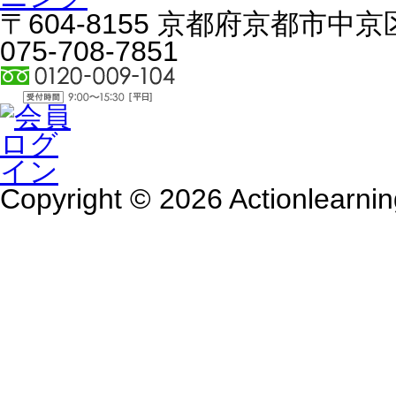
〒604-8155 京都府京都市中京区
075-708-7851
Copyright © 2026 Actionlearnin