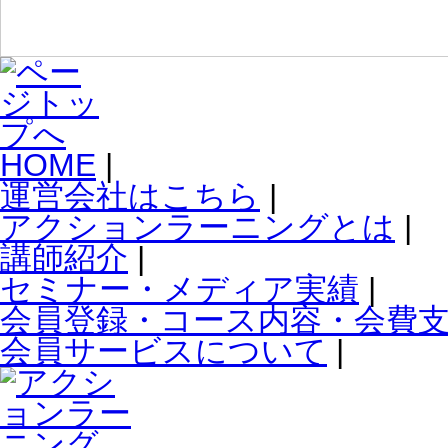
HOME
|
運営会社はこちら
|
アクションラーニングとは
|
講師紹介
|
セミナー・メディア実績
|
会員登録・コース内容・会費
会員サービスについて
|