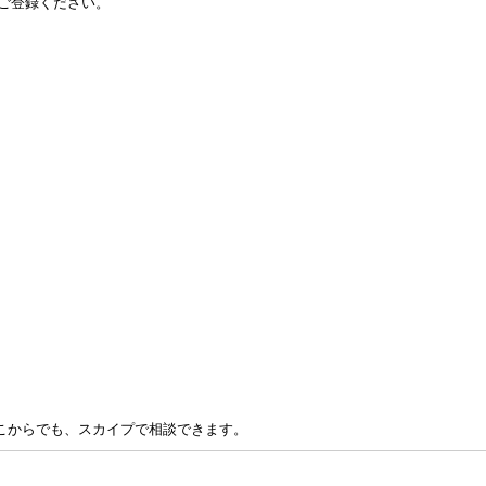
こからでも、スカイプで相談できます。