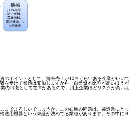
資のポイントとして、
海外売上が10％ぐらいある企業
がいい
響を受けて業績は変動しますから、
自己資本比率が高いほうが
造業の特徴として在庫があるので、
川上企業ほどリスクが高い
こまでよろしいでしょうか。この在庫の問題は、製造業にとっ
輸送用機器という東証が決めてる業種があります。その中に６