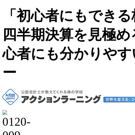
「初心者にもできる
四半期決算を見極め
心者にも分かりやす
ー