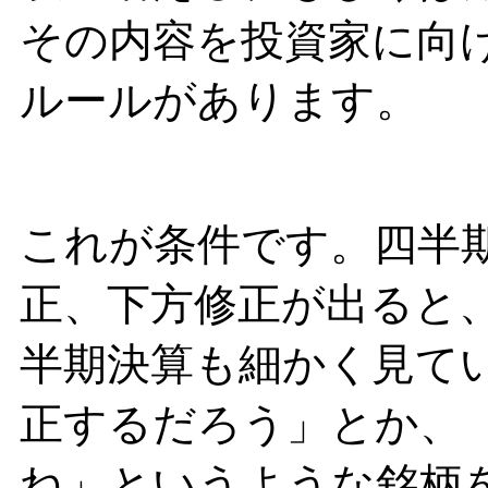
その内容を投資家に向
ルールがあります。
これが条件です。四半
正、下方修正が出ると
半期決算も細かく見て
正するだろう」とか、
ね」というような銘柄