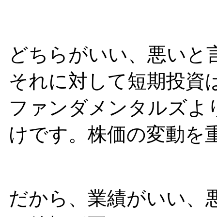
どちらがいい、悪いと
それに対して短期投資
ファンダメンタルズよ
けです。株価の変動を
だから、業績がいい、