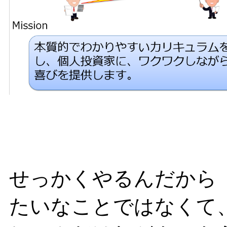
せっかくやるんだから
たいなことではなくて