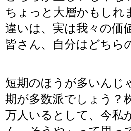
ちょっと大層かもしれ
違いは、実は我々の価
皆さん、自分はどちら
短期のほうが多いんじ
期が多数派でしょう？株
万人いるとして、今私