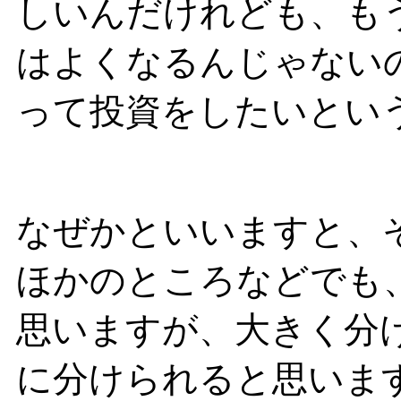
しいんだけれども、も
はよくなるんじゃない
って投資をしたいとい
なぜかといいますと、
ほかのところなどでも
思いますが、大きく分
に分けられると思いま