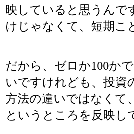
映していると思うんで
けじゃなくて、短期こ
だから、ゼロか100か
いですけれども、投資
方法の違いではなくて
というところを反映し