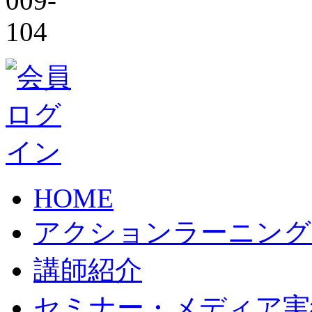
HOME
アクションラーニング
講師紹介
セミナー・メディア実