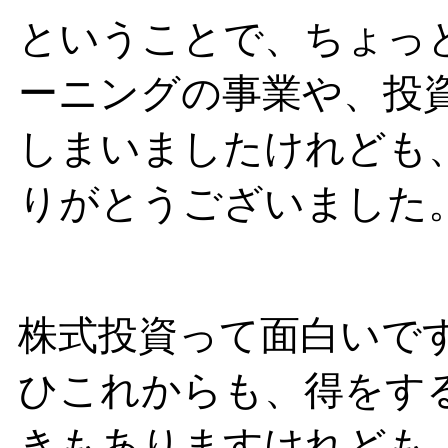
ということで、ちょっ
ーニングの事業や、投
しまいましたけれども
りがとうございました
株式投資って面白いで
ひこれからも、得をす
きもありますけれども