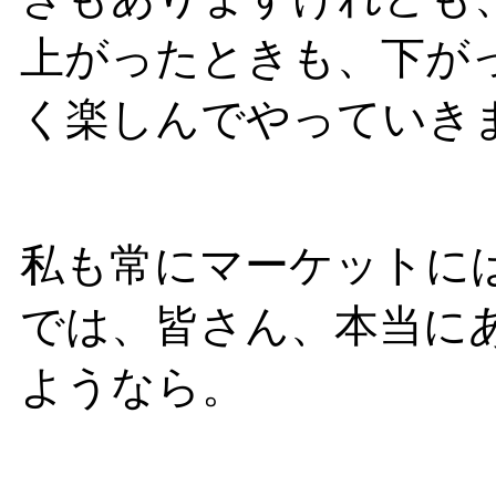
上がったときも、下が
く楽しんでやっていき
私も常にマーケットに
では、皆さん、本当に
ようなら。