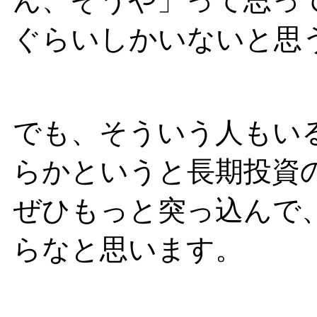
ん、そうや」って思っ
ぐらいしかいないと思
でも、そういう人もい
らかというと長期投資
ぜひもっと突っ込んで
らなと思います。