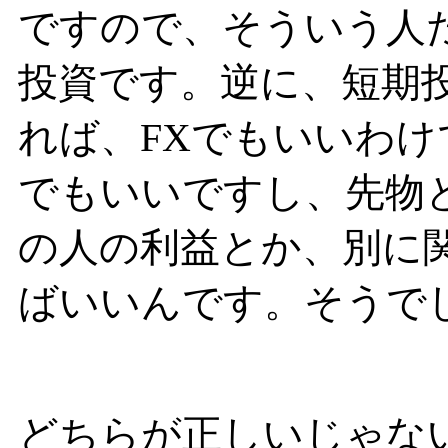
ですので、そういう人
投資です。逆に、短期
れば、FXでもいいわけ
でもいいですし、先物
の人の利益とか、別に
ばいいんです。そうで
どちらが正しいじゃな