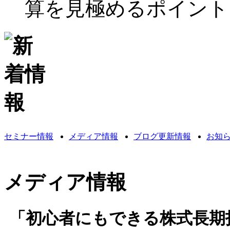
算を見極めるポイント
セミナー情報
メディア情報
ブログ更新情報
お知
メディア情報
「初心者にもできる株式長期