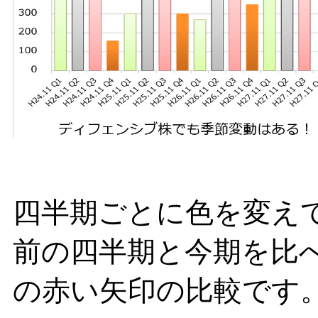
四半期ごとに色を変え
前の四半期と今期を比
の赤い矢印の比較です