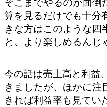
そこまでやるのが面倒
算を見るだけでも十分
きな方はこのような四
と、より楽しめるんじ
今の話は売上高と利益
きましたが、ほかに注
きれば利益率も見てい