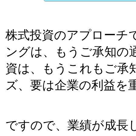
株式投資のアプローチ
ングは、もうご承知の
資は、もうこれもご承
ズ、要は企業の利益を
ですので、業績が成長