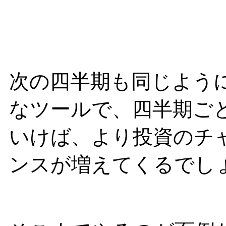
次の四半期も同じよう
なツールで、四半期ご
いけば、より投資のチ
ンスが増えてくるでし