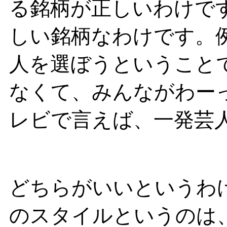
る銘柄が正しいわけで
しい銘柄なわけです。
人を選ぼうということ
なくて、みんながわー
レビで言えば、一発芸
どちらがいいというわ
のスタイルというのは