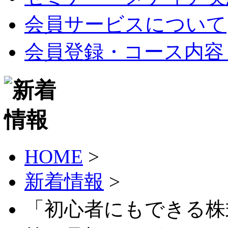
会員サービスについて
会員登録・コース内容
HOME
>
新着情報
>
「初心者にもできる株