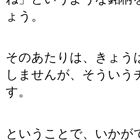
ょう。
そのあたりは、きょう
しませんが、そういう
す。
ということで、いかが