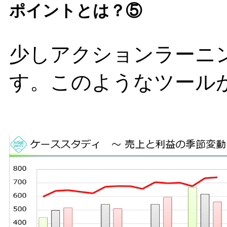
ポイントとは？⑤
少しアクションラーニ
す。このようなツール