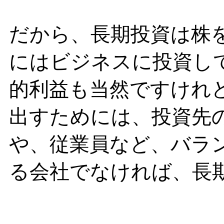
だから、長期投資は株
にはビジネスに投資し
的利益も当然ですけれ
出すためには、投資先
や、従業員など、バラ
る会社でなければ、長