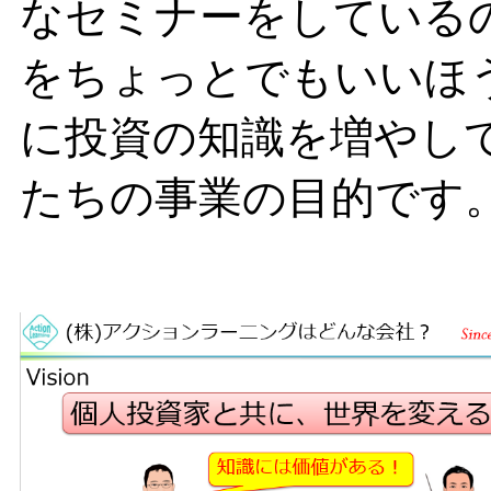
なセミナーをしている
をちょっとでもいいほ
に投資の知識を増やし
たちの事業の目的です