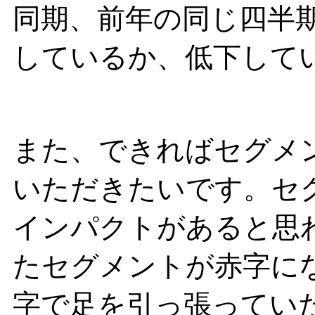
同期、前年の同じ四半
しているか、低下して
また、できればセグメ
いただきたいです。セ
インパクトがあると思
たセグメントが赤字に
字で足を引っ張ってい