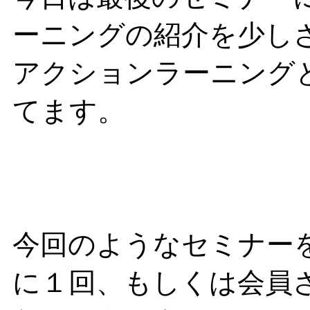
ーニングの紹介を少し
アクションラーニング
てます。
今回のようなセミナー
に１回、もしくは会員