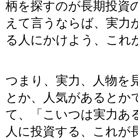
柄を探すのが長期投資
えて言うならば、実力
る人にかけよう、これ
つまり、実力、人物を
とか、人気があるとか
て、「こいつは実力あ
人に投資する、これが