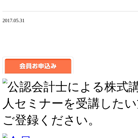
2017.05.31
<<前の記事