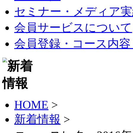
セミナー・メディア実
会員サービスについて
会員登録・コース内容
HOME
>
新着情報
>