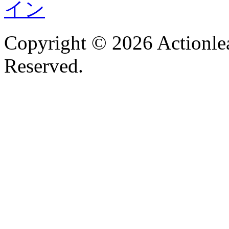
Copyright © 2026 Actionlea
Reserved.