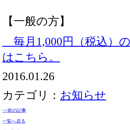
【一般の方】
毎月1,000円（税込
はこちら。
2016.01.26
カテゴリ：
お知らせ
<<前の記事
一覧へ戻る