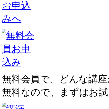
無料会員で、どんな講座
無料なので、まずはお試