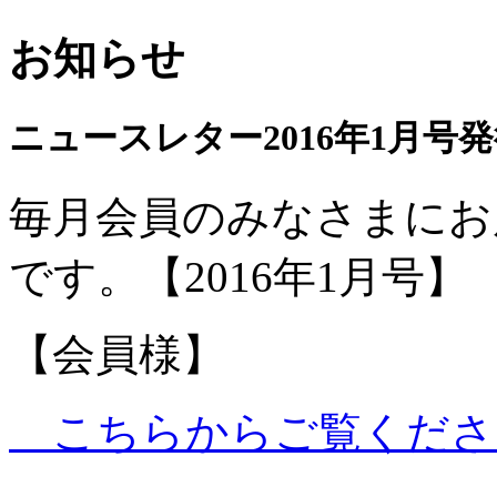
お知らせ
ニュースレター2016年1月号
毎月会員のみなさまにお
です。【2016年1月号】
【会員様】
こちらからご覧くださ