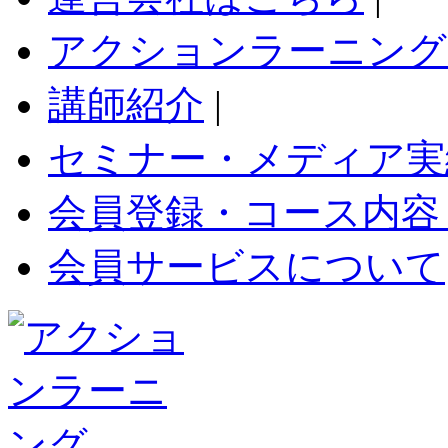
アクションラーニング
講師紹介
|
セミナー・メディア実
会員登録・コース内容
会員サービスについて