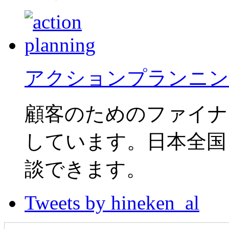
アクションプランニン
顧客のためのファイナ
しています。日本全国
談できます。
Tweets by hineken_al