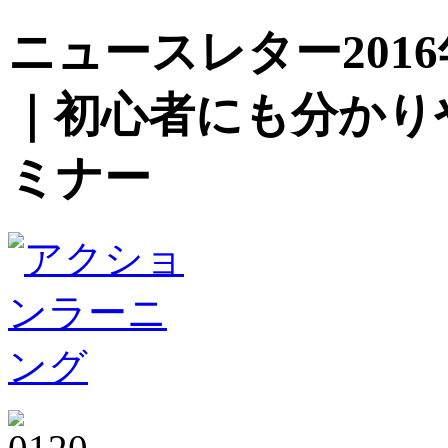
ニュースレター201
｜初心者にも分かり
ミナー