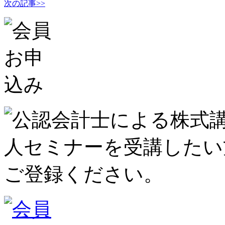
次の記事>>