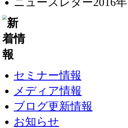
ニュースレター2016
セミナー情報
メディア情報
ブログ更新情報
お知らせ