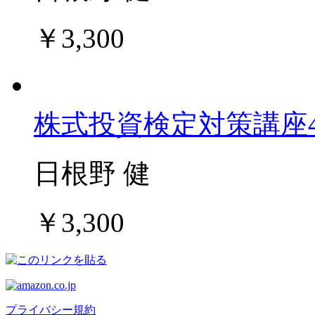
￥3,300
株式投資検定対策講座
日根野 健
￥3,300
プライバシー規約