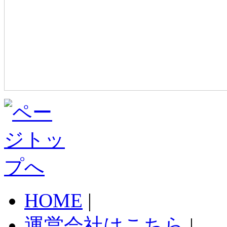
HOME
|
運営会社はこちら
|