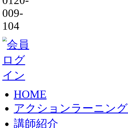
HOME
アクションラーニング
講師紹介