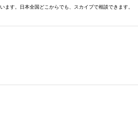
います。日本全国どこからでも、スカイプで相談できます。