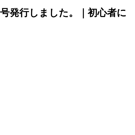
12月号発行しました。｜初心者に