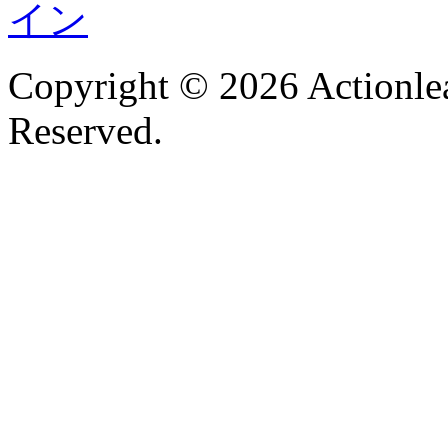
Copyright © 2026 Actionlea
Reserved.