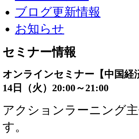
ブログ更新情報
お知らせ
セミナー情報
オンラインセミナー【中国経済
14日（火）20:00～21:00
アクションラーニング主
す。