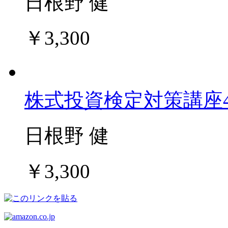
日根野 健
￥3,300
株式投資検定対策講座
日根野 健
￥3,300