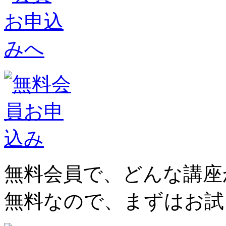
無料会員で、どんな講座
無料なので、まずはお試