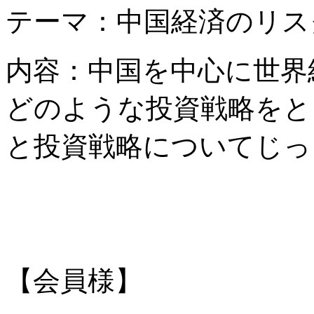
テーマ：中国経済のリス
内容：中国を中心に世界
どのような投資戦略をと
と投資戦略についてじっ
【会員様】