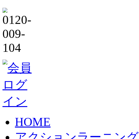
HOME
アクションラーニング