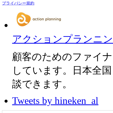
プライバシー規約
アクションプランニン
顧客のためのファイナ
しています。日本全国
談できます。
Tweets by hineken_al