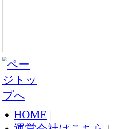
HOME
|
運営会社はこちら
|