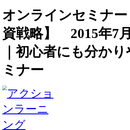
オンラインセミナー
資戦略】 2015年7月1
｜初心者にも分かり
ミナー