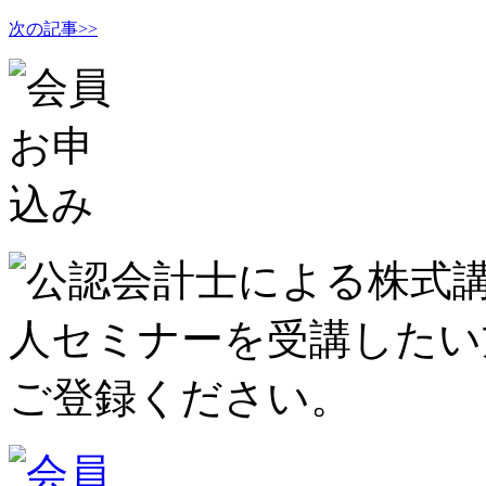
次の記事>>