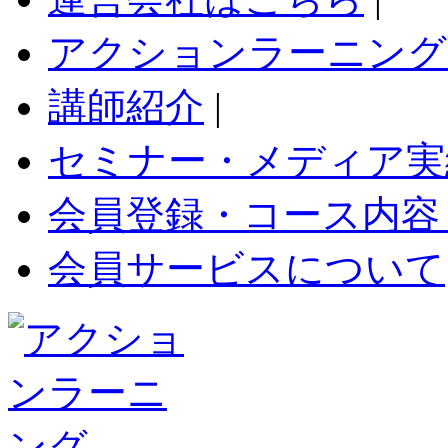
アクションラーニング
講師紹介
|
セミナー・メディア実
会員登録・コース内容
会員サービスについて