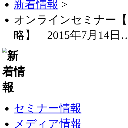
新着情報
>
オンラインセミナー【
略】 2015年7月14日
セミナー情報
メディア情報