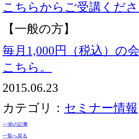
こちらからご受講くださ
【一般の方】
毎月1,000円（税込）
こちら。
2015.06.23
カテゴリ：
セミナー情報
<<前の記事
一覧へ戻る