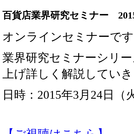
百貨店業界研究セミナー 2015年3月
オンラインセミナーです
業界研究セミナーシリー
上げ詳しく解説していき
日時：2015年3月24日（火）2
【ご視聴はこちら】