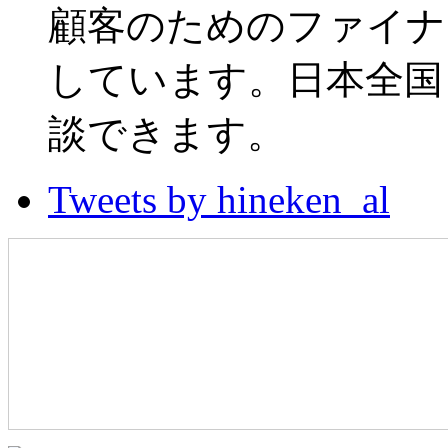
顧客のためのファイナ
しています。日本全国
談できます。
Tweets by hineken_al