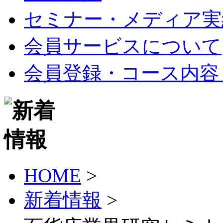
セミナー・メディア実
会員サービスについて
会員登録・コース内容
HOME
>
新着情報
>