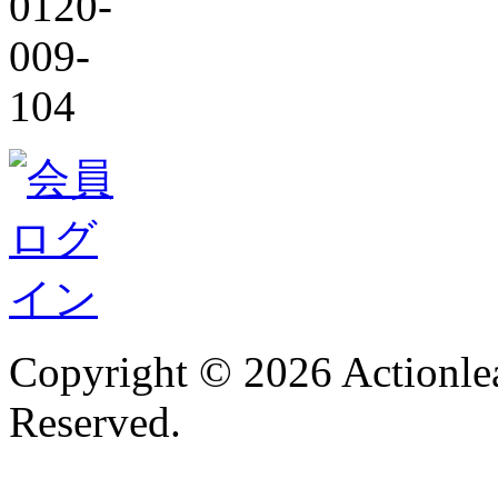
Copyright © 2026 Actionlea
Reserved.