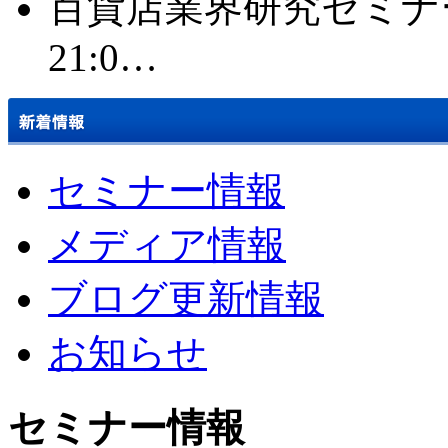
百貨店業界研究セミナー 2
21:0…
セミナー情報
メディア情報
ブログ更新情報
お知らせ
セミナー情報