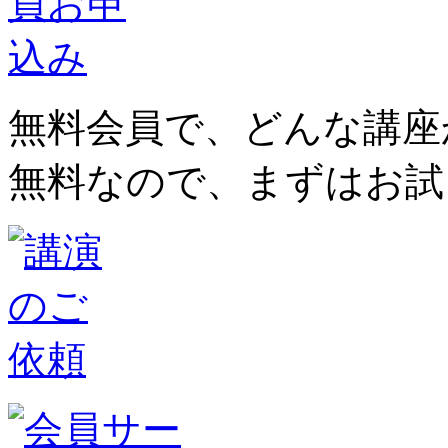
無料会員で、どんな講座
無料なので、まずはお試