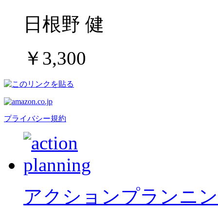
日根野 健
￥3,300
プライバシー規約
アクションプランニン