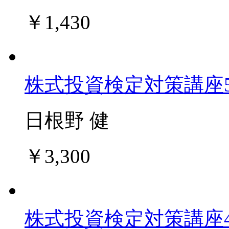
￥1,430
株式投資検定対策講座
日根野 健
￥3,300
株式投資検定対策講座