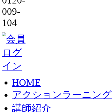
HOME
アクションラーニング
講師紹介