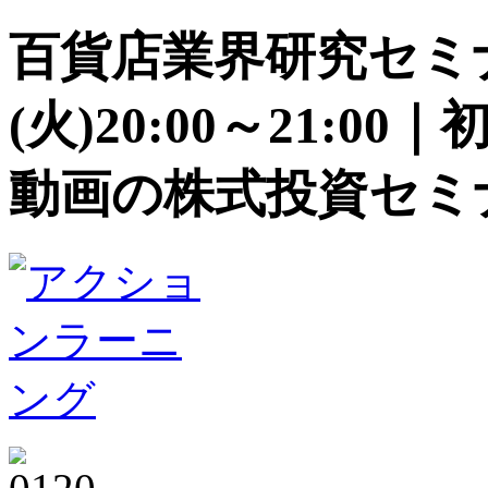
百貨店業界研究セミナー
(火)20:00～21:
動画の株式投資セミ