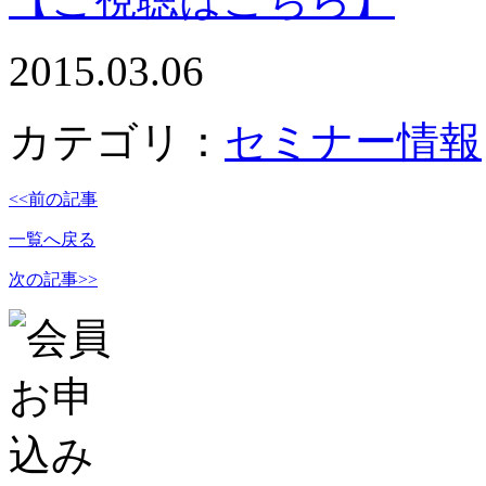
2015.03.06
カテゴリ：
セミナー情報
<<前の記事
一覧へ戻る
次の記事>>