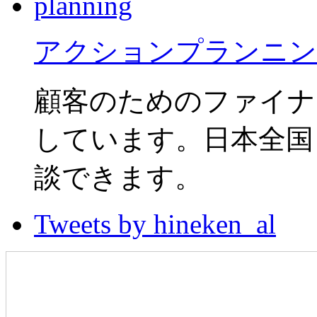
アクションプランニン
顧客のためのファイナ
しています。日本全国
談できます。
Tweets by hineken_al