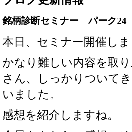
銘柄診断セミナー パーク24（
本日、セミナー開催しま
かなり難しい内容を取り
さん
、しっかりついてき
いました
。
感想を紹介しますね。