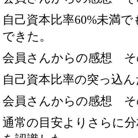
自己資本比率60%未満
で
きた。
会員さんからの感想 そ
自己資本比率の突っ込ん
会員さんからの感想 そ
通常の目安よりさらに分