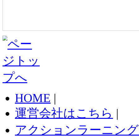
HOME
|
運営会社はこちら
|
アクションラーニング