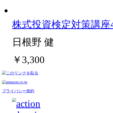
株式投資検定対策講座
日根野 健
￥3,300
プライバシー規約