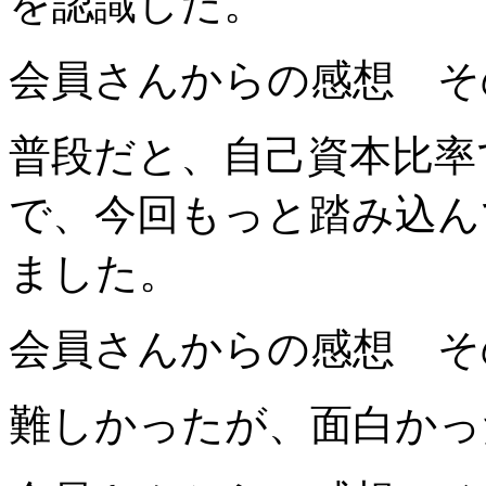
を認
識した。
会員さんからの感想 そ
普段だと、自己資本比率
で、
今回もっと踏み込ん
ました。
会員さんからの感想 そ
難しかったが、面白かっ