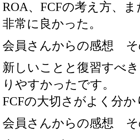
ROA、FCFの考え方、
非常に良かった。
会員さんからの感想 そ
新しいことと復習すべき
りや
すかったです。
FCFの大切さがよく分
会員さんからの感想 そ