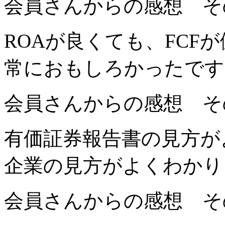
会員さんからの感想 そ
ROAが良くても、FCF
常におもしろかったです
会員さんからの感想 そ
有価証券報告書の見方が
企業の見方がよくわかり
会員さんからの感想 そ