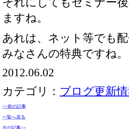
それにしてもセミナー後
ます
ね。
あれは、ネット等でも配
みな
さんの特典ですね。
2012.06.02
カテゴリ：
ブログ更新情
<<前の記事
一覧へ戻る
次の記事>>