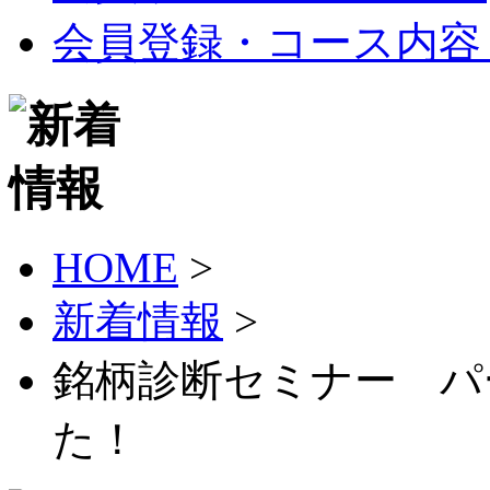
会員登録・コース内容
HOME
>
新着情報
>
銘柄診断セミナー パー
た！