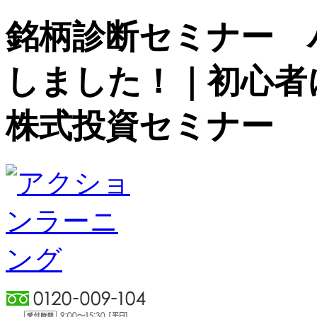
銘柄診断セミナー パ
しました！｜初心者
株式投資セミナー