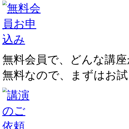
無料会員で、どんな講座
無料なので、まずはお試