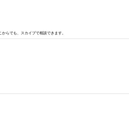
こからでも、スカイプで相談できます。