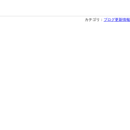
カテゴリ：
ブログ更新情報
次の記事>>