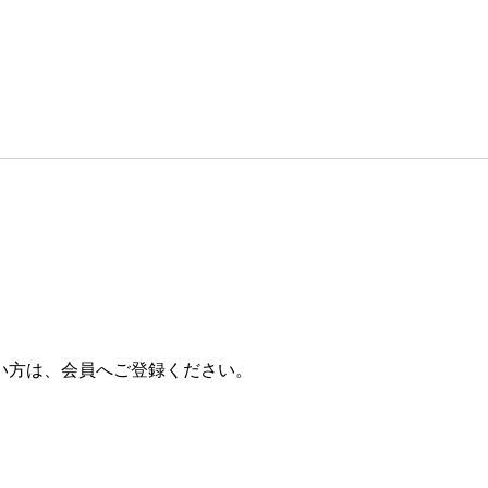
一覧へ戻る