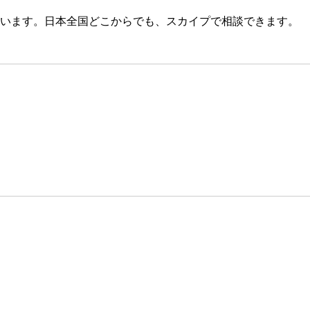
います。日本全国どこからでも、スカイプで相談できます。