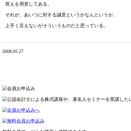
答えを用意してある。
それが、あいつに対する誠意というかなんというか、
上手く言えないがそういうものだと思っている。
2008.05.27
<<前の記事