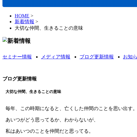
HOME
>
新着情報
>
大切な仲間、生きることの意味
セミナー情報
メディア情報
ブログ更新情報
お知
ブログ更新情報
大切な仲間、生きることの意味
毎年、この時期になると、亡くした仲間のことを思い出す
あいつがどう思ってるか、わからないが、
私はあいつのことを仲間だと思ってる。