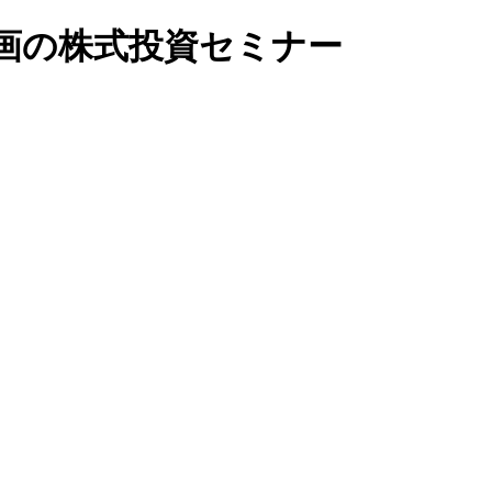
画の株式投資セミナー