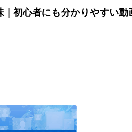
味｜初心者にも分かりやすい動