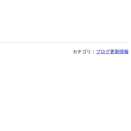
カテゴリ：
ブログ更新情報
次の記事>>